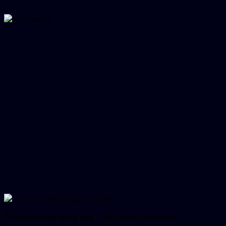
Thuê xe nâng hàng hóa – rút hàng container